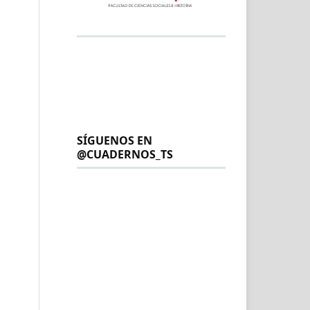
SÍGUENOS EN
@CUADERNOS_TS