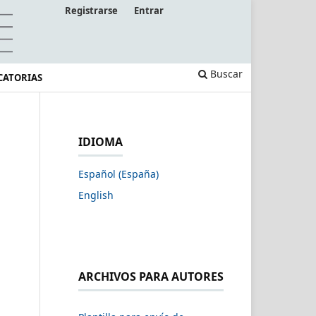
Registrarse
Entrar
Buscar
CATORIAS
IDIOMA
Español (España)
English
ARCHIVOS PARA AUTORES