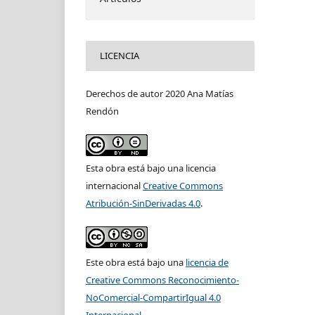
LICENCIA
Derechos de autor 2020 Ana Matías
Rendón
Esta obra está bajo una licencia
internacional
Creative Commons
Atribución-SinDerivadas 4.0
.
Este obra está bajo una
licencia de
Creative Commons Reconocimiento-
NoComercial-CompartirIgual 4.0
Internacional
.