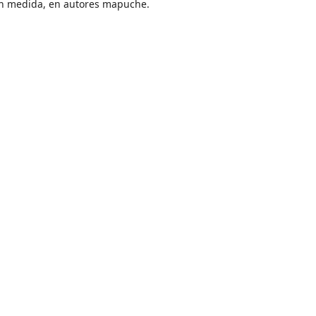
n medida, en autores mapuche.