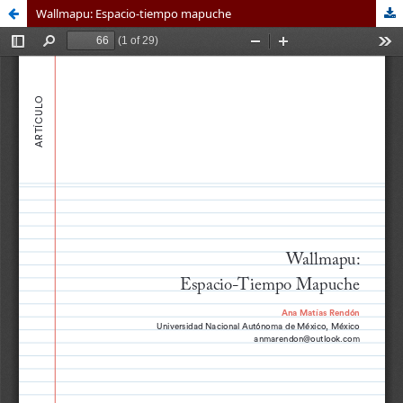
Wallmapu: Espacio-tiempo mapuche