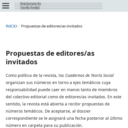
INICIO
/
Propuestas de editores/as invitados
Propuestas de editores/as
invitados
Como política de la revista, los
Cuadernos de Teoría Social
organizan sus números en torno a ejes temáticos cuya
responsabilidad puede caer en manos tanto de miembros
del colectivo editorial como de editores/as invitados. En este
sentido, la revista está abierta a recibir propuestas de
números temáticos. De aceptarse, al dossier
correspondiente se le asignará una fecha posterior al último
número en carpeta para su publicación.