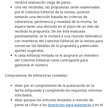
recibirá evaluación ciega de pares.
Una vez recibidas, las propuestas serán examinadas
por el Colectivo Editorial de la revista, quienes
tomarán una decisión basada en criterios de
coherencia, pertinencia y novedad de la misma. Se
espera tener una decisión en el plazo de un mes de
recibida la propuesta. De ser ésta evaluada
positivamente, se le invitará a una reunión telemática
con miembros del Colectivo Editorial de la revista para
conversar los detalles de la propuesta y potenciales
ajustes sugeridos.
A cada editor(a) invitada se le asignará un miembro
del Colectivo Editorial como contraparte para
gestionar el número.
Compromisos de editores/as invitados:
Velar por el cumplimiento de la publicación en la
fecha estipulada y cumpliendo los requisitos mínimos
solicitados.
Velar porque los artículos enviados a revisión de
pares se ciñan a las
directrices para autores/as
y en el