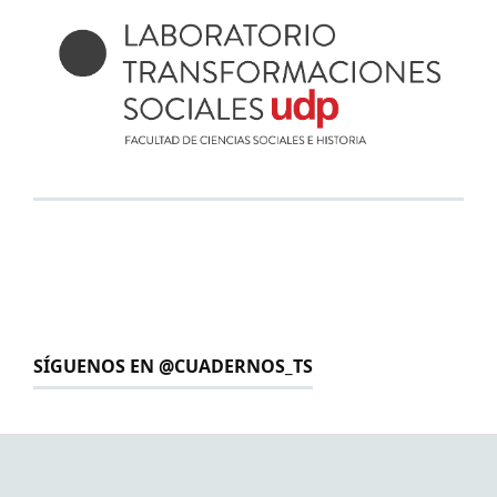
SÍGUENOS EN @CUADERNOS_TS