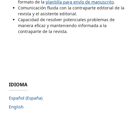
formato de la
plantilla para envío de manuscrito
.
Comunicación fluida con la contraparte editorial de la
revista y el asistente editorial.
Capacidad de resolver potenciales problemas de
manera eficaz y manteniendo informada a la
contraparte de la revista.
IDIOMA
Español (España)
English