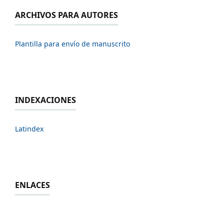
ARCHIVOS PARA AUTORES
Plantilla para envío de manuscrito
INDEXACIONES
Latindex
ENLACES