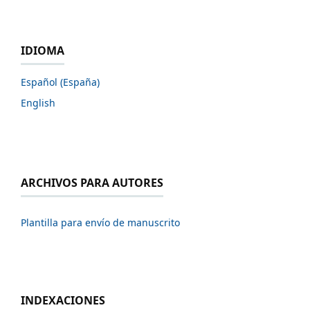
IDIOMA
Español (España)
English
ARCHIVOS PARA AUTORES
Plantilla para envío de manuscrito
INDEXACIONES