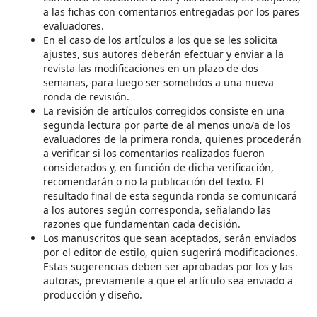
a las fichas con comentarios entregadas por los pares
evaluadores.
En el caso de los artículos a los que se les solicita
ajustes, sus autores deberán efectuar y enviar a la
revista las modificaciones en un plazo de dos
semanas, para luego ser sometidos a una nueva
ronda de revisión.
La revisión de artículos corregidos consiste en una
segunda lectura por parte de al menos uno/a de los
evaluadores de la primera ronda, quienes procederán
a verificar si los comentarios realizados fueron
considerados y, en función de dicha verificación,
recomendarán o no la publicación del texto. El
resultado final de esta segunda ronda se comunicará
a los autores según corresponda, señalando las
razones que fundamentan cada decisión.
Los manuscritos que sean aceptados, serán enviados
por el editor de estilo, quien sugerirá modificaciones.
Estas sugerencias deben ser aprobadas por los y las
autoras, previamente a que el artículo sea enviado a
producción y diseño.