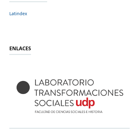
Latindex
ENLACES