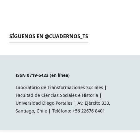
SÍGUENOS EN @CUADERNOS_TS
ISSN 0719-6423 (en línea)
Laboratorio de Transformaciones Sociales
|
Facultad de Ciencias Sociales e Historia
|
Universidad Diego Portales
|
Av. Ejército 333,
Santiago, Chile
|
Teléfono: +56 22676 8401