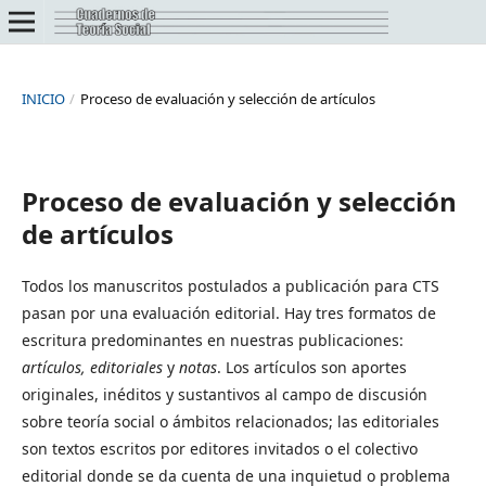
INICIO
/
Proceso de evaluación y selección de artículos
Proceso de evaluación y selección
de artículos
Todos los manuscritos postulados a publicación para CTS
pasan por una evaluación editorial. Hay tres formatos de
escritura predominantes en nuestras publicaciones:
artículos, editoriales
y
notas
. Los artículos son aportes
originales, inéditos y sustantivos al campo de discusión
sobre teoría social o ámbitos relacionados; las editoriales
son textos escritos por editores invitados o el colectivo
editorial donde se da cuenta de una inquietud o problema