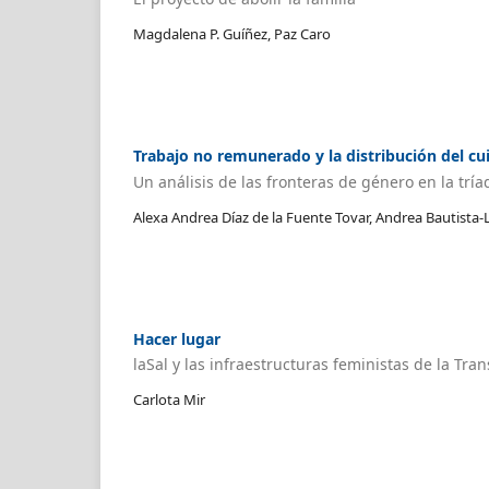
Magdalena P. Guíñez, Paz Caro
Trabajo no remunerado y la distribución del cu
Un análisis de las fronteras de género en la trí
Alexa Andrea Díaz de la Fuente Tovar, Andrea Bautista
Hacer lugar
laSal y las infraestructuras feministas de la Tran
Carlota Mir