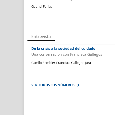
Gabriel Farías
Entrevista
De la crisis a la sociedad del cuidado
Una conversación con Francisca Gallegos
Camilo Sembler, Francisca Gallegos Jara
VER TODOS LOS NÚMEROS