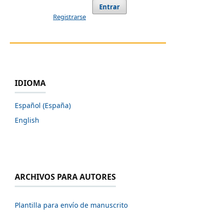
Entrar
Registrarse
IDIOMA
Español (España)
English
ARCHIVOS PARA AUTORES
Plantilla para envío de manuscrito