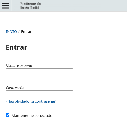
INICIO
/
Entrar
Entrar
Nombre usuario
Contraseña
¿Has olvidado tu contraseña?
Mantenerme conectado