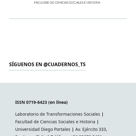
SÍGUENOS EN @CUADERNOS_TS
ISSN 0719-6423 (en línea)
Laboratorio de Transformaciones Sociales
|
Facultad de Ciencias Sociales e Historia
|
Universidad Diego Portales
|
Av. Ejército 333,