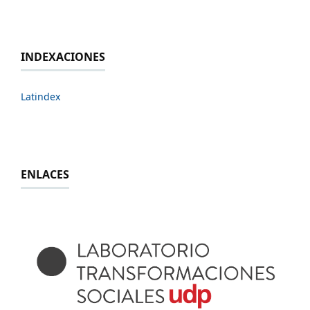
INDEXACIONES
Latindex
ENLACES