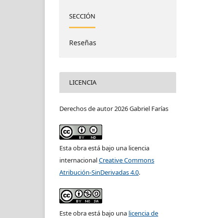
SECCIÓN
Reseñas
LICENCIA
Derechos de autor 2026 Gabriel Farías
Esta obra está bajo una licencia
internacional
Creative Commons
Atribución-SinDerivadas 4.0
.
Este obra está bajo una
licencia de