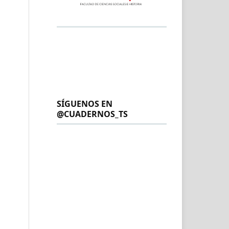
SÍGUENOS EN
@CUADERNOS_TS