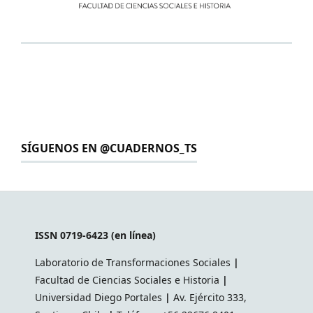
SÍGUENOS EN @CUADERNOS_TS
ISSN 0719-6423 (en línea)
Laboratorio de Transformaciones Sociales
|
Facultad de Ciencias Sociales e Historia
|
Universidad Diego Portales
|
Av. Ejército 333,