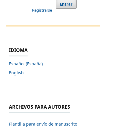
Entrar
Registrarse
IDIOMA
Español (España)
English
ARCHIVOS PARA AUTORES
Plantilla para envío de manuscrito