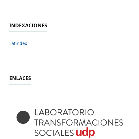
INDEXACIONES
Latindex
ENLACES