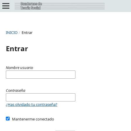
INICIO
/
Entrar
Entrar
Nombre usuario
Contraseña
¿Has olvidado tu contraseña?
Mantenerme conectado