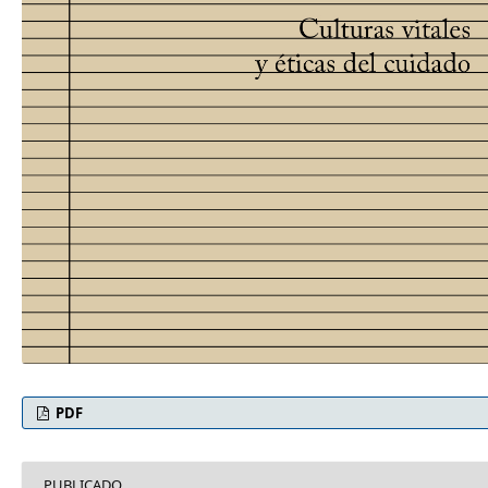
PDF
PUBLICADO