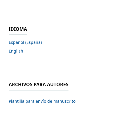
IDIOMA
Español (España)
English
ARCHIVOS PARA AUTORES
Plantilla para envío de manuscrito