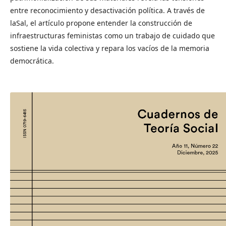
entre reconocimiento y desactivación política. A través de
laSal, el artículo propone entender la construcción de
infraestructuras feministas como un trabajo de cuidado que
sostiene la vida colectiva y repara los vacíos de la memoria
democrática.