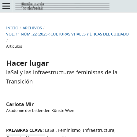
INICIO
/
ARCHIVOS
/
VOL. 11 NÚM. 22 (2025): CULTURAS VITALES Y ÉTICAS DEL CUIDADO
/
Artículos
Hacer lugar
laSal y las infraestructuras feministas de la
Transición
Carlota Mir
Akademie der bildenden Künste Wien
PALABRAS CLAVE:
LaSal, Feminismo, Infraestructura,