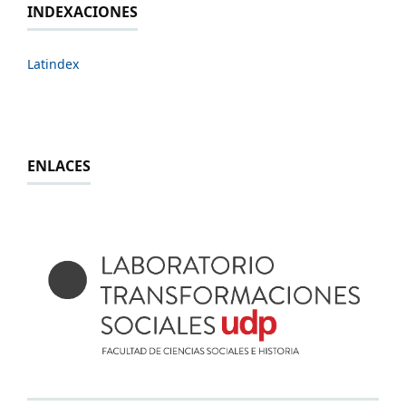
INDEXACIONES
Latindex
ENLACES