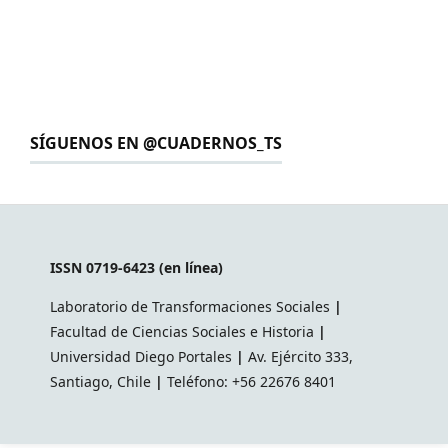
SÍGUENOS EN @CUADERNOS_TS
ISSN 0719-6423 (en línea)
Laboratorio de Transformaciones Sociales
|
Facultad de Ciencias Sociales e Historia
|
Universidad Diego Portales
|
Av. Ejército 333,
Santiago, Chile
|
Teléfono: +56 22676 8401