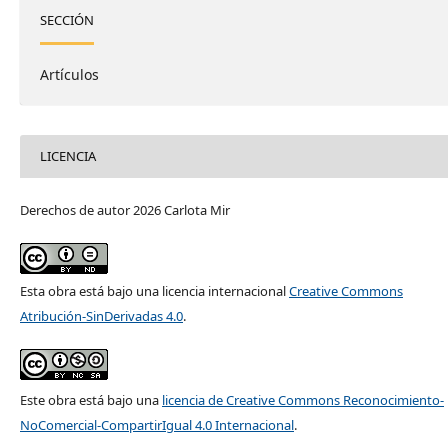
SECCIÓN
Artículos
LICENCIA
Derechos de autor 2026 Carlota Mir
Esta obra está bajo una licencia internacional
Creative Commons
Atribución-SinDerivadas 4.0
.
Este obra está bajo una
licencia de Creative Commons Reconocimiento-
NoComercial-CompartirIgual 4.0 Internacional
.