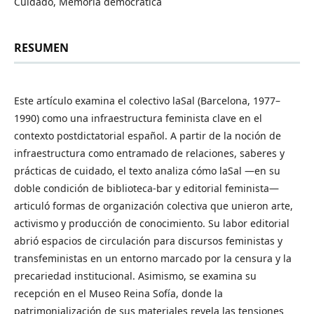
Cuidado, Memoria democrática
RESUMEN
Este artículo examina el colectivo laSal (Barcelona, 1977–
1990) como una infraestructura feminista clave en el
contexto postdictatorial español. A partir de la noción de
infraestructura como entramado de relaciones, saberes y
prácticas de cuidado, el texto analiza cómo laSal —en su
doble condición de biblioteca-bar y editorial feminista—
articuló formas de organización colectiva que unieron arte,
activismo y producción de conocimiento. Su labor editorial
abrió espacios de circulación para discursos feministas y
transfeministas en un entorno marcado por la censura y la
precariedad institucional. Asimismo, se examina su
recepción en el Museo Reina Sofía, donde la
patrimonialización de sus materiales revela las tensiones