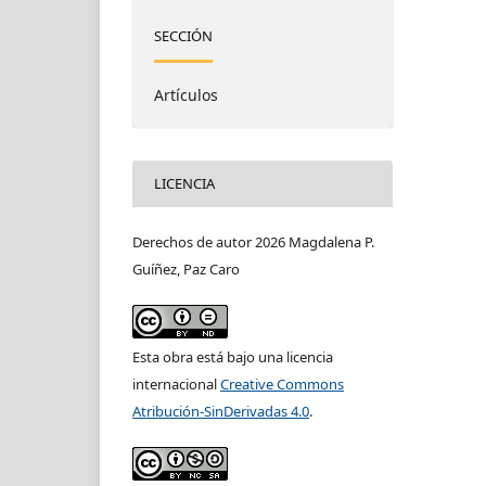
SECCIÓN
Artículos
LICENCIA
Derechos de autor 2026 Magdalena P.
Guíñez, Paz Caro
Esta obra está bajo una licencia
internacional
Creative Commons
Atribución-SinDerivadas 4.0
.