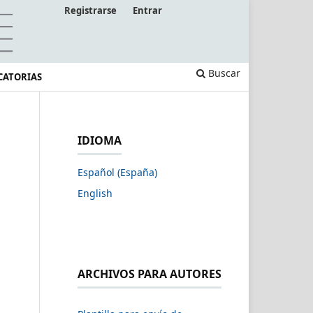
Registrarse
Entrar
Buscar
CATORIAS
IDIOMA
Español (España)
English
ARCHIVOS PARA AUTORES