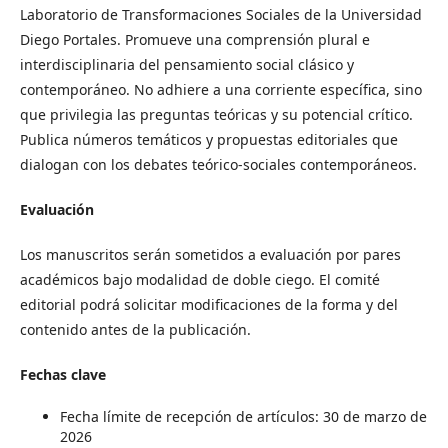
Laboratorio de Transformaciones Sociales de la Universidad
Diego Portales. Promueve una comprensión plural e
interdisciplinaria del pensamiento social clásico y
contemporáneo. No adhiere a una corriente específica, sino
que privilegia las preguntas teóricas y su potencial crítico.
Publica números temáticos y propuestas editoriales que
dialogan con los debates teórico-sociales contemporáneos.
Evaluación
Los manuscritos serán sometidos a evaluación por pares
académicos bajo modalidad de doble ciego. El comité
editorial podrá solicitar modificaciones de la forma y del
contenido antes de la publicación.
Fechas clave
Fecha límite de recepción de artículos: 30 de marzo de
2026