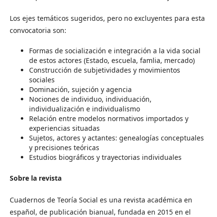
Los ejes temáticos sugeridos, pero no excluyentes para esta
convocatoria son:
Formas de socialización e integración a la vida social
de estos actores (Estado, escuela, famlia, mercado)
Construcción de subjetividades y movimientos
sociales
Dominación, sujeción y agencia
Nociones de individuo, individuación,
individualización e individualismo
Relación entre modelos normativos importados y
experiencias situadas
Sujetos, actores y actantes: genealogías conceptuales
y precisiones teóricas
Estudios biográficos y trayectorias individuales
Sobre la revista
Cuadernos de Teoría Social es una revista académica en
español, de publicación bianual, fundada en 2015 en el