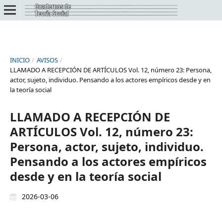
INICIO
/
AVISOS
/
LLAMADO A RECEPCIÓN DE ARTÍCULOS Vol. 12, número 23: Persona,
actor, sujeto, individuo. Pensando a los actores empíricos desde y en
la teoría social
LLAMADO A RECEPCIÓN DE
ARTÍCULOS Vol. 12, número 23:
Persona, actor, sujeto, individuo.
Pensando a los actores empíricos
desde y en la teoría social
2026-03-06