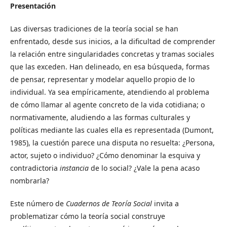
Presentación
Las diversas tradiciones de la teoría social se han
enfrentado, desde sus inicios, a la dificultad de comprender
la relación entre singularidades concretas y tramas sociales
que las exceden. Han delineado, en esa búsqueda, formas
de pensar, representar y modelar aquello propio de lo
individual. Ya sea empíricamente, atendiendo al problema
de cómo llamar al agente concreto de la vida cotidiana; o
normativamente, aludiendo a las formas culturales y
políticas mediante las cuales ella es representada (Dumont,
1985), la cuestión parece una disputa no resuelta: ¿Persona,
actor, sujeto o individuo? ¿Cómo denominar la esquiva y
contradictoria
instancia
de lo social? ¿Vale la pena acaso
nombrarla?
Este número de
Cuadernos de Teoría Social
invita a
problematizar cómo la teoría social construye