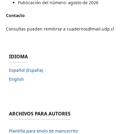
Publicación del número: agosto de 2026
Contacto
Consultas pueden remitirse a
cuadernos@mail.udp.cl
IDIOMA
Español (España)
English
ARCHIVOS PARA AUTORES
Plantilla para envío de manuscrito