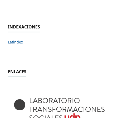
INDEXACIONES
Latindex
ENLACES