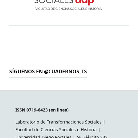
SÍGUENOS EN @CUADERNOS_TS
ISSN 0719-6423 (en línea)
Laboratorio de Transformaciones Sociales
|
Facultad de Ciencias Sociales e Historia
|
Universidad Diego Portales
|
Av. Ejército 333,