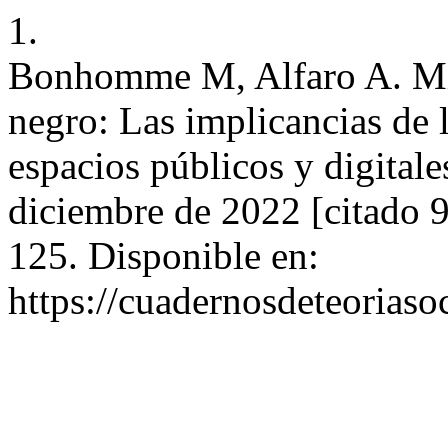
1.
Bonhomme M, Alfaro A. Migr
negro: Las implicancias de 
espacios públicos y digitale
diciembre de 2022 [citado 
125. Disponible en:
https://cuadernosdeteoriasoc