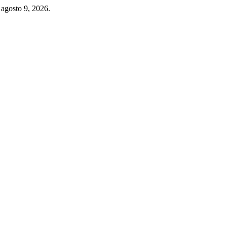
 agosto 9, 2026.