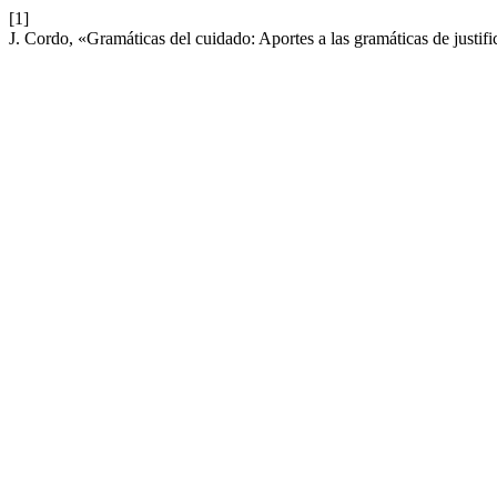
[1]
J. Cordo, «Gramáticas del cuidado: Aportes a las gramáticas de justifi