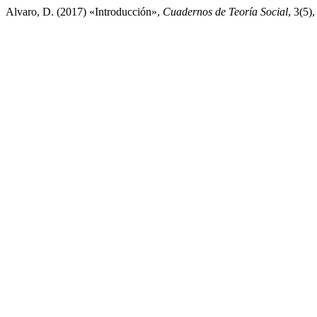
Alvaro, D. (2017) «Introducción»,
Cuadernos de Teoría Social
, 3(5)