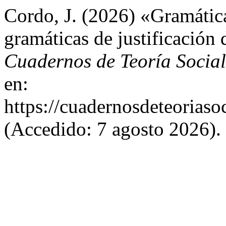
Cordo, J. (2026) «Gramática
gramáticas de justificación 
Cuadernos de Teoría Social
en:
https://cuadernosdeteoriasoc
(Accedido: 7 agosto 2026).