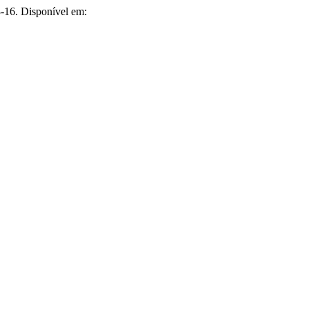
-16. Disponível em: