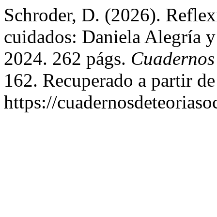
Schroder, D. (2026). Reflex
cuidados: Daniela Alegría y
2024. 262 págs.
Cuadernos 
162. Recuperado a partir de
https://cuadernosdeteoriasoc