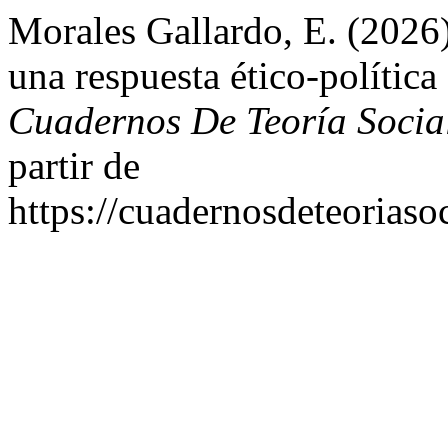
Morales Gallardo, E. (2026
una respuesta ético-política 
Cuadernos De Teoría Socia
partir de
https://cuadernosdeteoriasoc