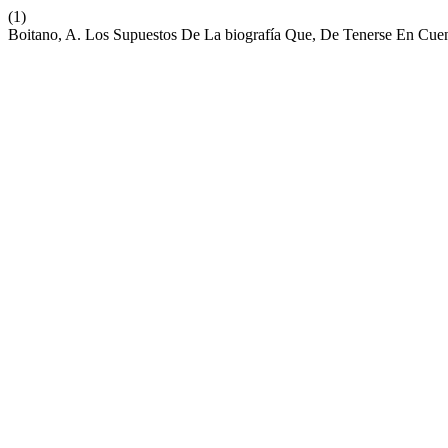
(1)
Boitano, A. Los Supuestos De La biografía Que, De Tenerse En Cuen