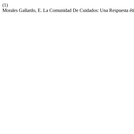
(1)
Morales Gallardo, E. La Comunidad De Cuidados: Una Respuesta étic