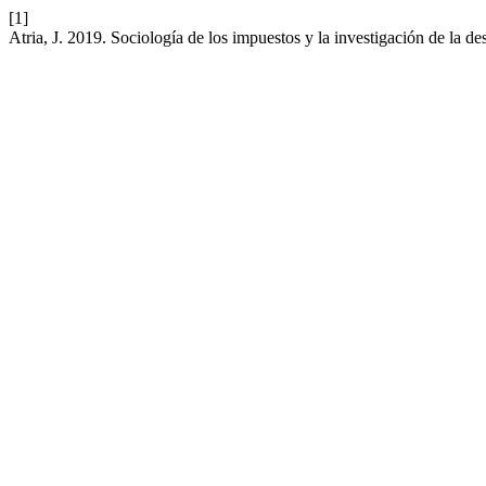
[1]
Atria, J. 2019. Sociología de los impuestos y la investigación de la d