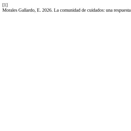
[1]
Morales Gallardo, E. 2026. La comunidad de cuidados: una respuesta ét