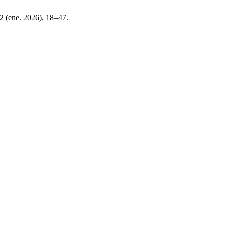
22 (ene. 2026), 18–47.