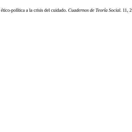
ico-política a la crisis del cuidado.
Cuadernos de Teoría Social
. 11, 