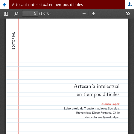
Artesanía intelectual en tiempos difíciles